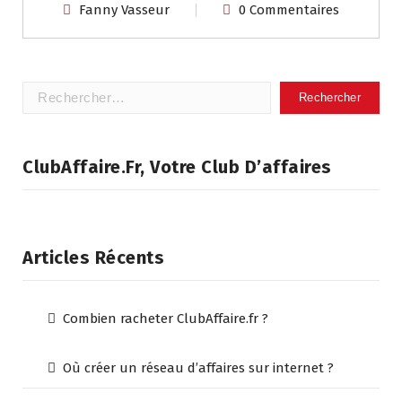
Fanny Vasseur
0 Commentaires
Rechercher :
ClubAffaire.fr, Votre Club D’affaires
Articles Récents
Combien racheter ClubAffaire.fr ?
Où créer un réseau d’affaires sur internet ?