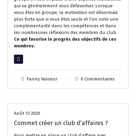
qui va généralement vous défavoriser. Lorsque
vous êtes en groupe, la motivation est désormais
plus forte que si vous êtes seule et l’on note une
complémentarité dans les compétences et dans
les nombreuses réflexions des membres du club.
Ce qui favorise le progrès des objectifs de ces
membres.
Lire la suite
Fanny Vasseur
0 Commentaires
Réseau
Août 13 2020
Commet créer un club d’affaires ?
Pour mettre en place un club d’affaire avec