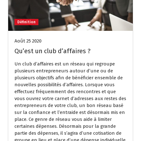
Définition
Août 25 2020
Qu’est un club d’affaires ?
Un club d’affaires est un réseau qui regroupe
plusieurs entrepreneurs autour d’une ou de
plusieurs objectifs afin de bénéficier ensemble de
nouvelles possibilités d’affaires. Lorsque vous
effectuez fréquemment des rencontres et que
vous ouvrez votre carnet d’adresses aux restes des
entrepreneurs de votre club, un bon réseau basé
sur la confiance et l’entraide est désormais mis en
place. Ce genre de réseau vous aide à limiter
certaines dépenses. Désormais pour la grande
partie des dépenses, il s’agira d’une cotisation de
groupe en lieu et place d’une dépense individuelle