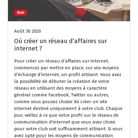
Web
Août 30 2020
Où créer un réseau d’affaires sur
internet ?
Pour créer un réseau d’affaires sur internet,
commencez par mettre en place, sur vos moyens
d’échange d’internet, un profil attirant. Vous avez
la possibilité de débuter la création de votre
réseau en utilisant des moyens à caractère
général comme Facebook, Twitter ou autres,
comme vous pouvez choisir de créer un site
internet destiné uniquement à votre club. Chaque
jour, veillez à ce que votre profil sur le réseau de
communication d’internet que vous avez choisi
pour votre club soit suffisamment attirant. Si vous
avez opté pour les moyens de communication