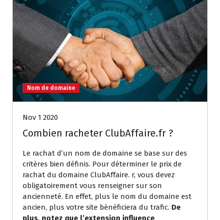
Nom de domaine
Nov 1 2020
Combien racheter ClubAffaire.fr ?
Le rachat d’un nom de domaine se base sur des
critères bien définis. Pour déterminer le prix de
rachat du domaine ClubAffaire. r, vous devez
obligatoirement vous renseigner sur son
ancienneté. En effet, plus le nom du domaine est
ancien, plus votre site bénéficiera du trafic.
De
plus, notez que l’extension influence