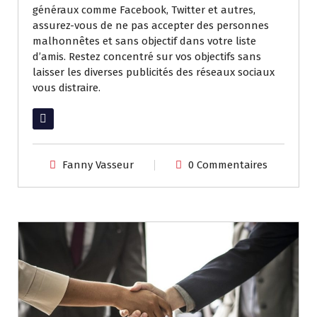
généraux comme Facebook, Twitter et autres,
assurez-vous de ne pas accepter des personnes
malhonnêtes et sans objectif dans votre liste
d’amis. Restez concentré sur vos objectifs sans
laisser les diverses publicités des réseaux sociaux
vous distraire.
Lire la suite
Fanny Vasseur
0 Commentaires