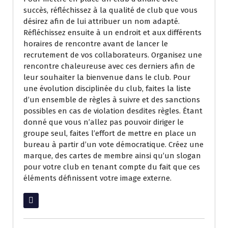
succès, réfléchissez à la qualité de club que vous
désirez afin de lui attribuer un nom adapté.
Réfléchissez ensuite à un endroit et aux différents
horaires de rencontre avant de lancer le
recrutement de vos collaborateurs. Organisez une
rencontre chaleureuse avec ces derniers afin de
leur souhaiter la bienvenue dans le club. Pour
une évolution disciplinée du club, faites la liste
d’un ensemble de règles à suivre et des sanctions
possibles en cas de violation desdites règles. Étant
donné que vous n’allez pas pouvoir diriger le
groupe seul, faites l’effort de mettre en place un
bureau à partir d’un vote démocratique. Créez une
marque, des cartes de membre ainsi qu’un slogan
pour votre club en tenant compte du fait que ces
éléments définissent votre image externe.
Lire la suite