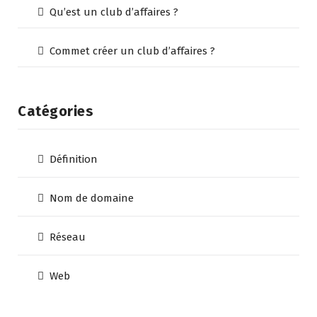
Qu’est un club d’affaires ?
Commet créer un club d’affaires ?
Catégories
Définition
Nom de domaine
Réseau
Web