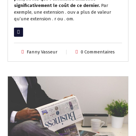
significativement le coût de ce dernier.
Par
exemple, une extension . ouv a plus de valeur
qu’une extension . r ou . om.
Lire la suite
Fanny Vasseur
0 Commentaires