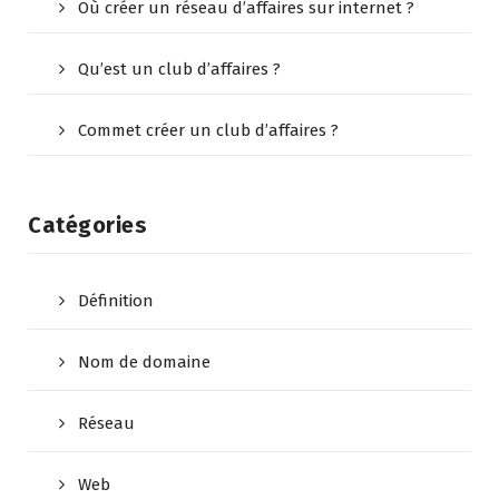
Où créer un réseau d’affaires sur internet ?
Qu’est un club d’affaires ?
Commet créer un club d’affaires ?
Catégories
Définition
Nom de domaine
Réseau
Web