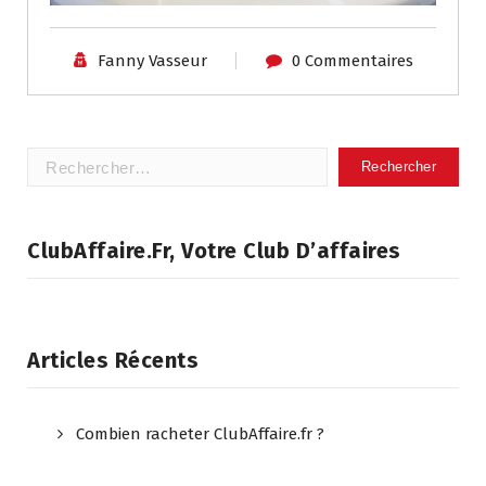
Fanny Vasseur
0 Commentaires
Rechercher :
ClubAffaire.fr, Votre Club D’affaires
Articles Récents
Combien racheter ClubAffaire.fr ?