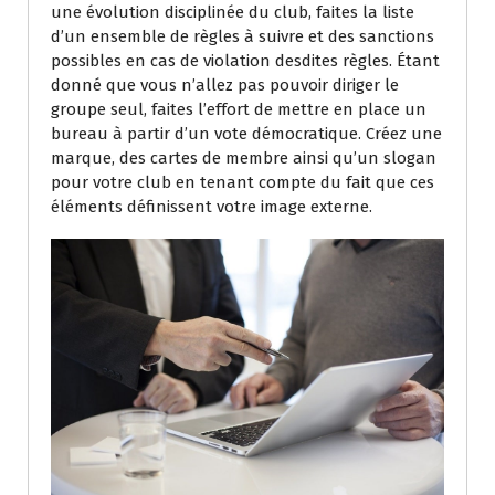
une évolution disciplinée du club, faites la liste
d’un ensemble de règles à suivre et des sanctions
possibles en cas de violation desdites règles. Étant
donné que vous n’allez pas pouvoir diriger le
groupe seul, faites l’effort de mettre en place un
bureau à partir d’un vote démocratique. Créez une
marque, des cartes de membre ainsi qu’un slogan
pour votre club en tenant compte du fait que ces
éléments définissent votre image externe.