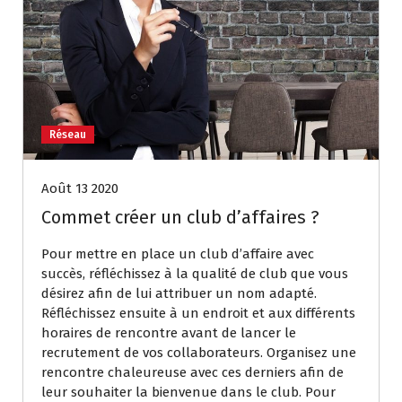
Réseau
Août 13 2020
Commet créer un club d’affaires ?
Pour mettre en place un club d’affaire avec
succès, réfléchissez à la qualité de club que vous
désirez afin de lui attribuer un nom adapté.
Réfléchissez ensuite à un endroit et aux différents
horaires de rencontre avant de lancer le
recrutement de vos collaborateurs. Organisez une
rencontre chaleureuse avec ces derniers afin de
leur souhaiter la bienvenue dans le club. Pour